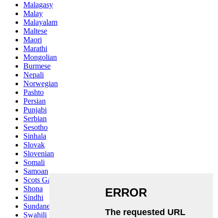
Malagasy
Malay
Malayalam
Maltese
Maori
Marathi
Mongolian
Burmese
Nepali
Norwegian
Pashto
Persian
Punjabi
Serbian
Sesotho
Sinhala
Slovak
Slovenian
Somali
Samoan
Scots Gaelic
Shona
Sindhi
Sundanese
Swahili