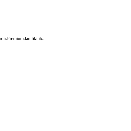
rdir.Premiumdan tikilib...