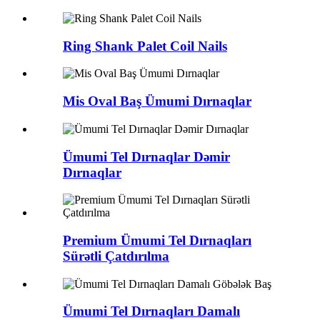
Ring Shank Palet Coil Nails
Mis Oval Baş Ümumi Dırnaqlar
Ümumi Tel Dırnaqlar Dəmir
Dırnaqlar
Premium Ümumi Tel Dırnaqları
Sürətli Çatdırılma
Ümumi Tel Dırnaqları Damalı